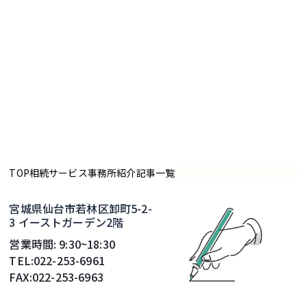
TOP
相続サービス
事務所紹介
記事一覧
宮城県仙台市若林区卸町5-2-
3 イーストガーデン2階
営業時間: 9:30~18:30
TEL:022-253-6961
FAX:022-253-6963