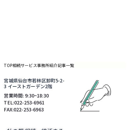
TOP
相続サービス
事務所紹介
記事一覧
宮城県仙台市若林区卸町5-2-
3 イーストガーデン2階
営業時間: 9:30~18:30
TEL:022-253-6961
FAX:022-253-6963