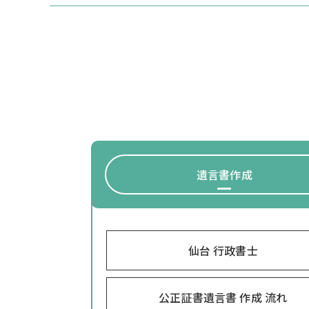
遺言書作成
仙台 行政書士
公正証書遺言書 作成 流れ