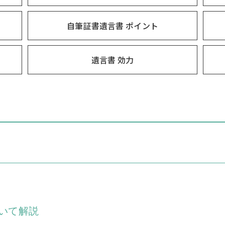
自筆証書遺言書 ポイント
遺言書 効力
いて解説