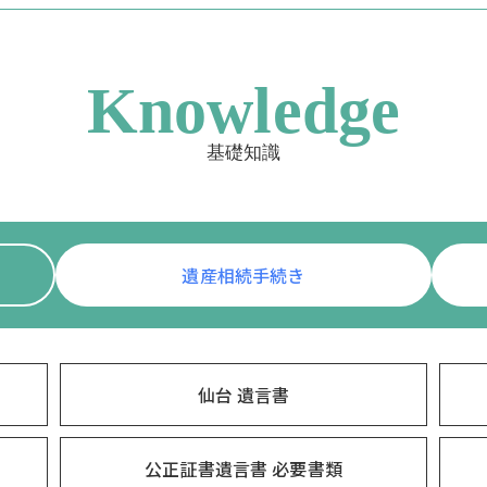
Knowledge
基礎知識
遺産相続手続き
仙台 遺言書
公正証書遺言書 必要書類