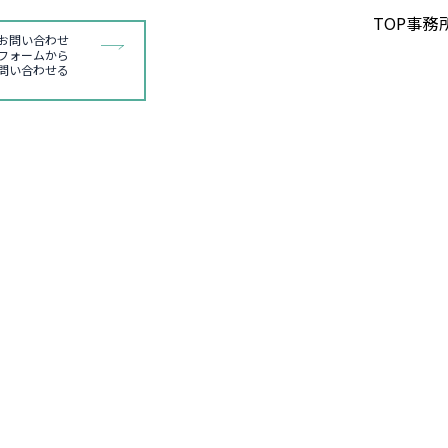
TOP
事務
お問い合わせ
フォームから
問い合わせる