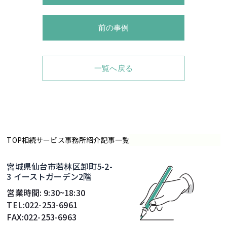
前の事例
一覧へ戻る
TOP
相続サービス
事務所紹介
記事一覧
宮城県仙台市若林区卸町5-2-
3 イーストガーデン2階
営業時間: 9:30~18:30
TEL:022-253-6961
FAX:022-253-6963