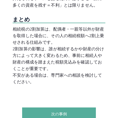
多くの資産を残す＝不利」とは限りません。
まとめ
相続税の2割加算は、配偶者・一親等以外が財産
を取得した場合に、その人の相続税額へ2割上乗
せされる仕組みです。
2割加算の影響は、誰が相続するかや財産の分け
方によって大きく変わるため、事前に相続人や
財産の構成を踏まえた税額見込みを確認してお
くことが重要です。
不安がある場合は、専門家への相談を検討して
ください。
次の事例