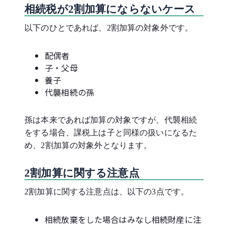
相続税が2割加算にならないケース
以下のひとであれば、2割加算の対象外です。
配偶者
子・父母
養子
代襲相続の孫
孫は本来であれば加算の対象ですが、代襲相続
をする場合、課税上は子と同様の扱いになるた
め、2割加算の対象外となります。
2割加算に関する注意点
2割加算に関する注意点は、以下の3点です。
相続放棄をした場合はみなし相続財産に注