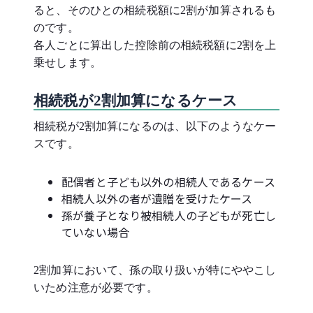
ると、そのひとの相続税額に2割が加算されるも
のです。
各人ごとに算出した控除前の相続税額に2割を上
乗せします。
相続税が2割加算になるケース
相続税が2割加算になるのは、以下のようなケー
スです。
配偶者と子ども以外の相続人であるケース
相続人以外の者が遺贈を受けたケース
孫が養子となり被相続人の子どもが死亡し
ていない場合
2割加算において、孫の取り扱いが特にややこし
いため注意が必要です。