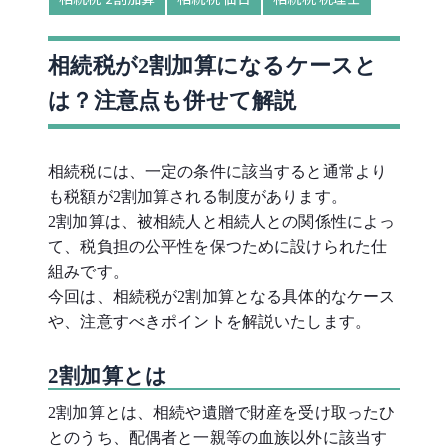
相続税が2割加算になるケースと
は？注意点も併せて解説
相続税には、一定の条件に該当すると通常より
も税額が2割加算される制度があります。
2割加算は、被相続人と相続人との関係性によっ
て、税負担の公平性を保つために設けられた仕
組みです。
今回は、相続税が2割加算となる具体的なケース
や、注意すべきポイントを解説いたします。
2割加算とは
2割加算とは、相続や遺贈で財産を受け取ったひ
とのうち、配偶者と一親等の血族以外に該当す