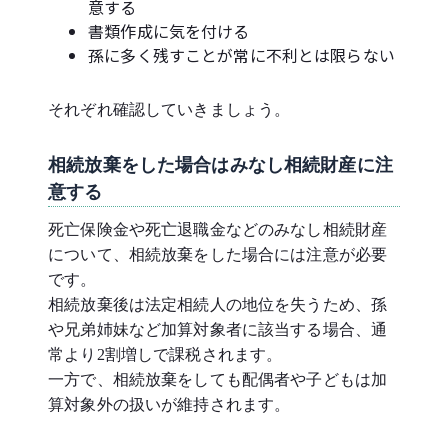
意する
書類作成に気を付ける
孫に多く残すことが常に不利とは限らない
それぞれ確認していきましょう。
相続放棄をした場合はみなし相続財産に注
意する
死亡保険金や死亡退職金などのみなし相続財産
について、相続放棄をした場合には注意が必要
です。
相続放棄後は法定相続人の地位を失うため、孫
や兄弟姉妹など加算対象者に該当する場合、通
常より2割増しで課税されます。
一方で、相続放棄をしても配偶者や子どもは加
算対象外の扱いが維持されます。